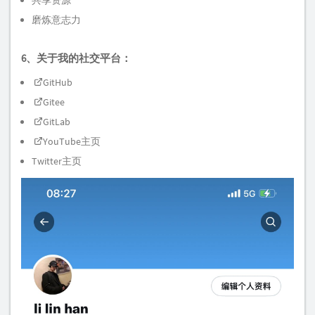
共享资源
磨炼意志力
6、关于我的社交平台：
GitHub
Gitee
GitLab
YouTube主页
Twitter主页