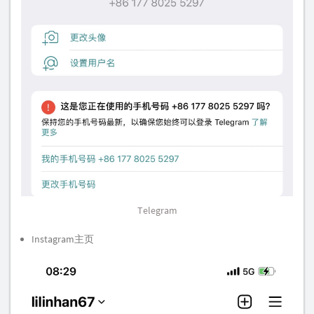
Telegram
Instagram主页